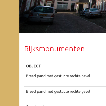
Rijksmonumenten
OBJECT
Breed pand met gestucte rechte gevel
Breed pand met gestucte rechte gevel