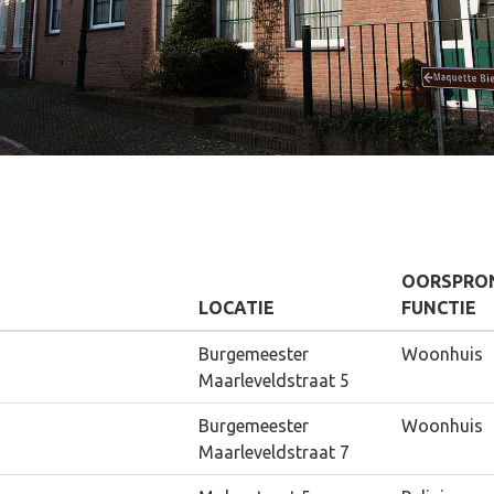
OORSPRON
LOCATIE
FUNCTIE
Burgemeester
Woonhuis
Maarleveldstraat 5
Burgemeester
Woonhuis
Maarleveldstraat 7