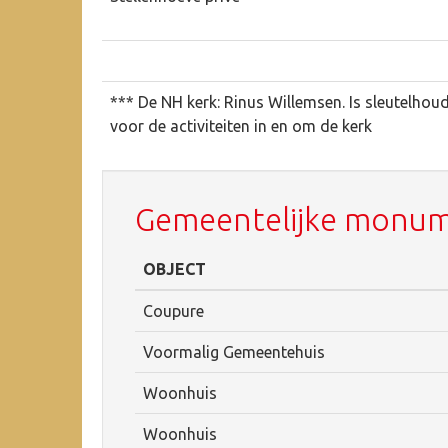
*** De NH kerk: Rinus Willemsen. Is sleutelhou
voor de activiteiten in en om de kerk
Gemeentelijke monu
OBJECT
Coupure
Voormalig Gemeentehuis
Woonhuis
Woonhuis