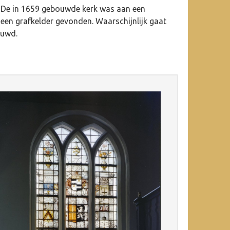
. De in 1659 gebouwde kerk was aan een
een grafkelder gevonden. Waarschijnlijk gaat
ouwd.