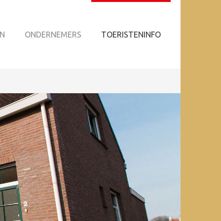
N
ONDERNEMERS
TOERISTENINFO