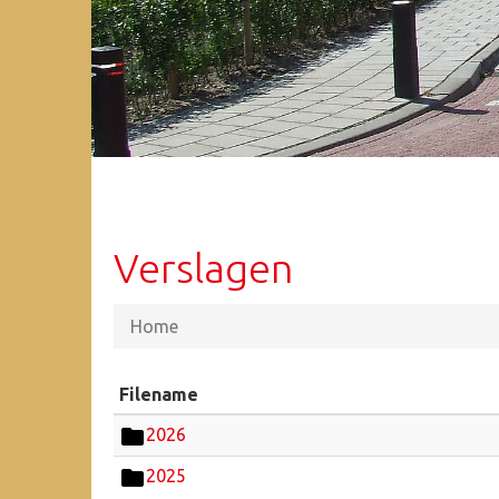
Verslagen
Home
Filename
2026
2025