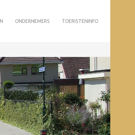
N
ONDERNEMERS
TOERISTENINFO