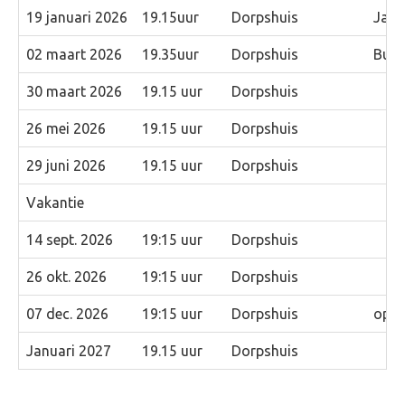
19 januari 2026
19.15uur
Dorpshuis
Jaar
02 maart 2026
19.35uur
Dorpshuis
Burge
30 maart 2026
19.15 uur
Dorpshuis
26 mei 2026
19.15 uur
Dorpshuis
29 juni 2026
19.15 uur
Dorpshuis
Vakantie
14 sept. 2026
19:15 uur
Dorpshuis
26 okt. 2026
19:15 uur
Dorpshuis
07 dec. 2026
19:15 uur
Dorpshuis
opste
Januari 2027
19.15 uur
Dorpshuis