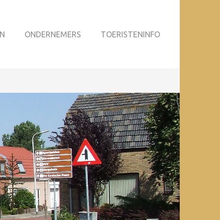
N
ONDERNEMERS
TOERISTENINFO