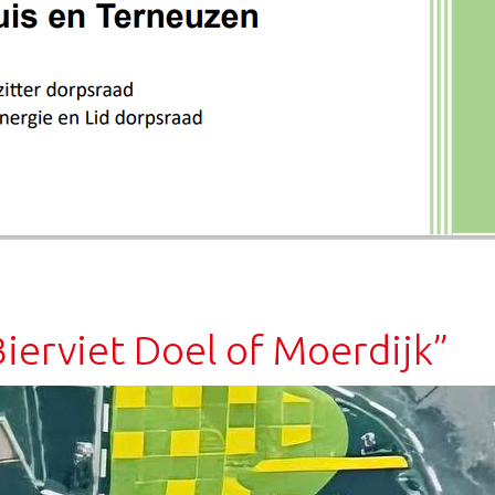
ierviet Doel of Moerdijk”